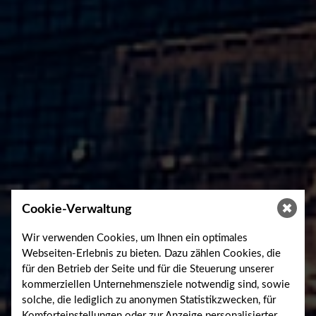
Cookie-Verwaltung
Wir verwenden Cookies, um Ihnen ein optimales
Webseiten-Erlebnis zu bieten. Dazu zählen Cookies, die
für den Betrieb der Seite und für die Steuerung unserer
kommerziellen Unternehmensziele notwendig sind, sowie
solche, die lediglich zu anonymen Statistikzwecken, für
Komforteinstellungen oder zur Anzeige personalisierter