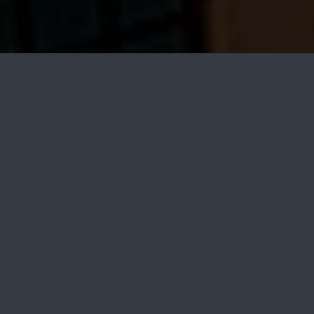
Start
Startseite
Unsere
Leistungen: