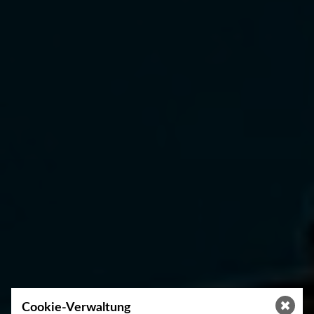
Cookie-Verwaltung