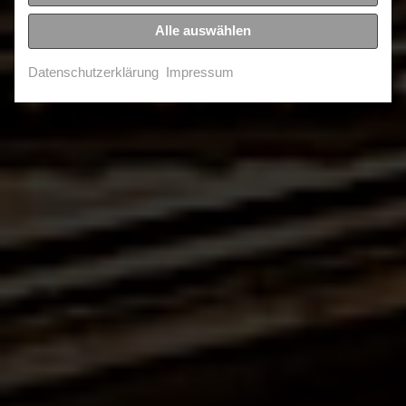
Alle auswählen
Erkunden ...
Datenschutzerklärung
Impressum